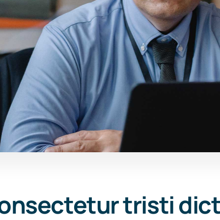
onsectetur tristi di